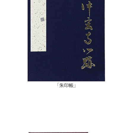
「朱印帳」