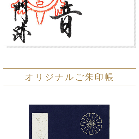
オリジナルご朱印帳