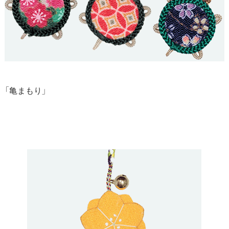
「亀まもり」