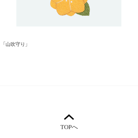
「山吹守り」
TOPへ